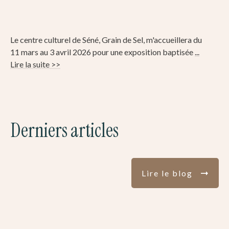
Le centre culturel de Séné, Grain de Sel, m'accueillera du
11 mars au 3 avril 2026 pour une exposition baptisée
...
Lire la suite >>
Derniers articles
Lire le blog