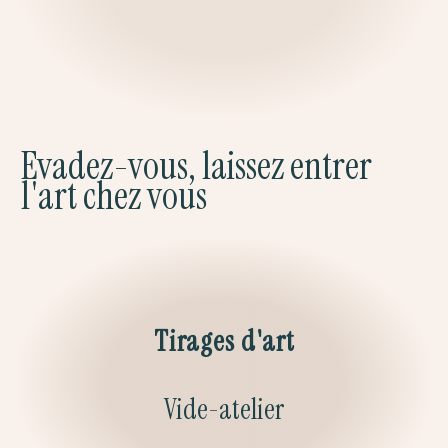
Evadez-vous, laissez entrer
l'art chez vous
Tirages d'art
Vide-atelier