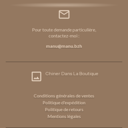
Pour toute demande particulière,
contactez-moi :
manu@manu.bzh
Chiner Dans La Boutique
Conditions génér
ales de ventes
Politique d'expédition
Politique de retours
Mentions légales