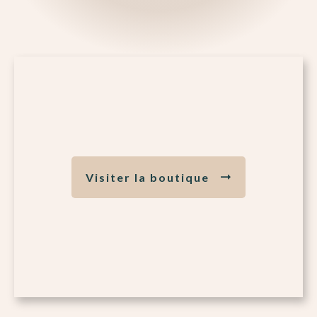
Visiter la boutique