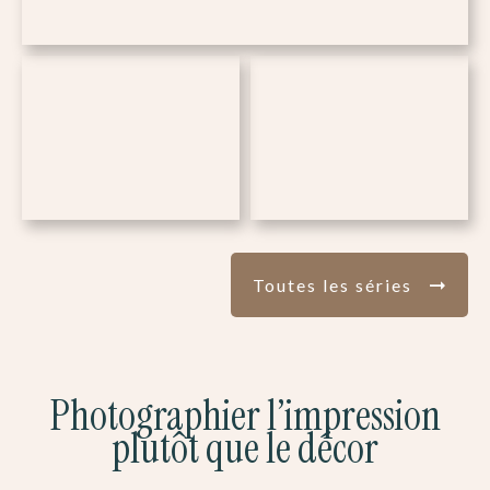
Toutes les séries
Photographier l’impression
plutôt que le décor