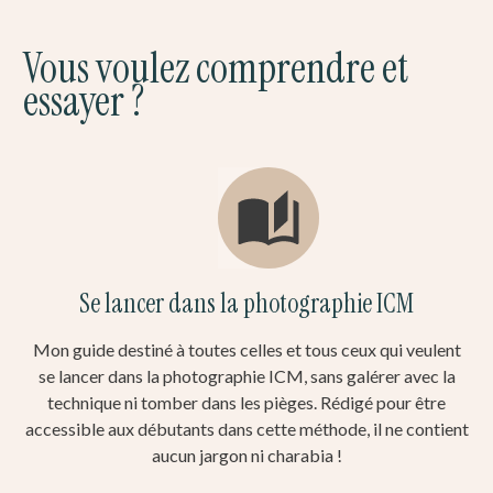
Vous voulez comprendre et
essayer ?
Se lancer dans la photographie ICM
Mon guide destiné à toutes celles et tous ceux qui veulent
se lancer dans la photographie ICM, sans galérer avec la
technique ni tomber dans les pièges. Rédigé pour être
accessible aux débutants dans cette méthode, il ne contient
aucun jargon ni charabia !