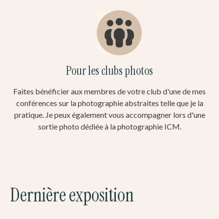
Pour les clubs photos
Faites bénéficier aux membres de votre club d'une de mes
conférences sur la photographie abstraites telle que je la
pratique. Je peux également vous accompagner lors d'une
sortie photo dédiée à la photographie ICM.
Dernière exposition