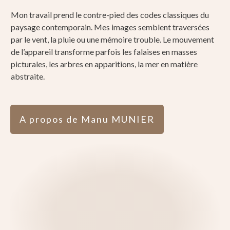
Mon travail prend le contre-pied des codes classiques du
paysage contemporain. Mes images semblent traversées
par le vent, la pluie ou une mémoire trouble. Le mouvement
de l’appareil transforme parfois les falaises en masses
picturales, les arbres en apparitions, la mer en matière
abstraite.
A propos de Manu MUNIER