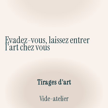
Evadez-vous, laissez entrer
l'art chez vous
Tirages d'art
Vide-atelier