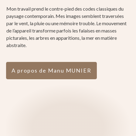
Mon travail prend le contre-pied des codes classiques du
paysage contemporain. Mes images semblent traversées
par le vent, la pluie ou une mémoire trouble. Le mouvement
de l’appareil transforme parfois les falaises en masses
picturales, les arbres en apparitions, la mer en matière
abstraite.
A propos de Manu MUNIER