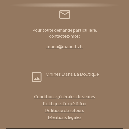
Pour toute demande particulière,
contactez-moi :
manu@manu.bzh
Chiner Dans La Boutique
Conditions génér
ales de ventes
Politique d'expédition
Politique de retours
Mentions légales