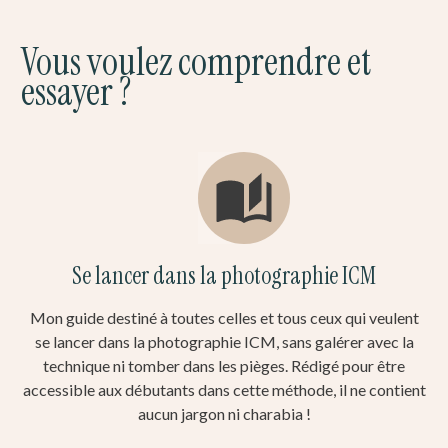
Vous voulez comprendre et
essayer ?
Se lancer dans la photographie ICM
Mon guide destiné à toutes celles et tous ceux qui veulent
se lancer dans la photographie ICM, sans galérer avec la
technique ni tomber dans les pièges. Rédigé pour être
accessible aux débutants dans cette méthode, il ne contient
aucun jargon ni charabia !