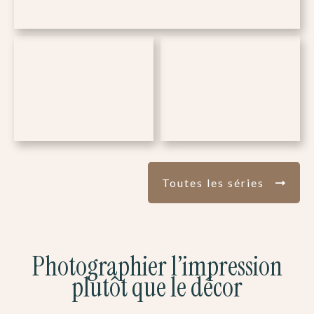
Toutes les séries
Photographier l’impression
plutôt que le décor