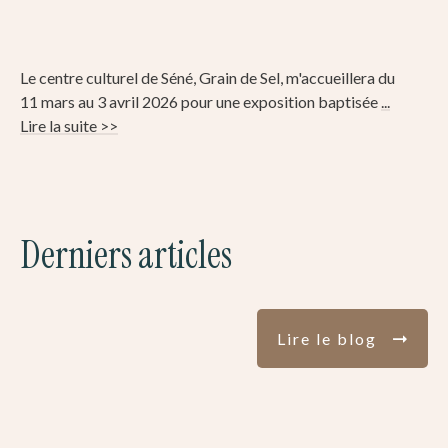
Le centre culturel de Séné, Grain de Sel, m'accueillera du
11 mars au 3 avril 2026 pour une exposition baptisée
...
Lire la suite >>
Derniers articles
Lire le blog