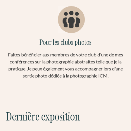
Pour les clubs photos
Faites bénéficier aux membres de votre club d'une de mes
conférences sur la photographie abstraites telle que je la
pratique. Je peux également vous accompagner lors d'une
sortie photo dédiée à la photographie ICM.
Dernière exposition