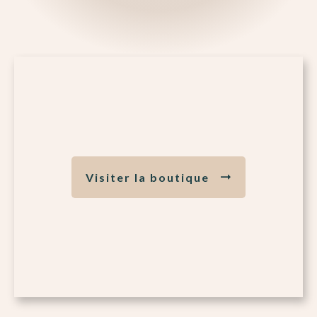
Visiter la boutique