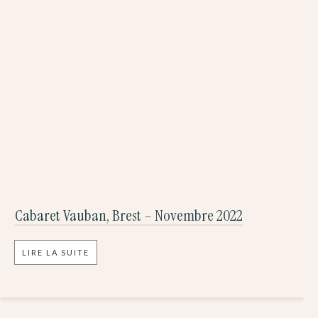
Cabaret Vauban, Brest – Novembre 2022
LIRE LA SUITE