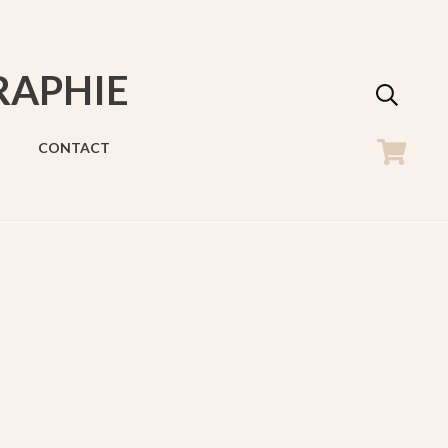
RAPHIE
CONTACT