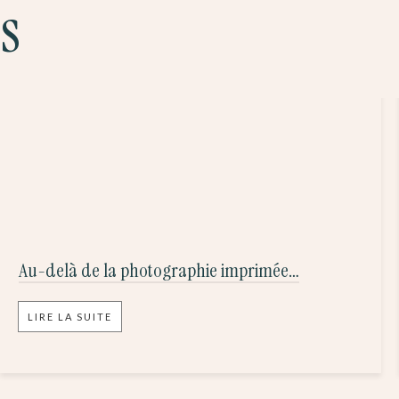
es
Au-delà de la photographie imprimée…
LIRE LA SUITE