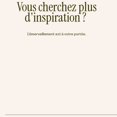
Vous cherchez plus
d'inspiration ?
L'émerveillement est à votre portée.