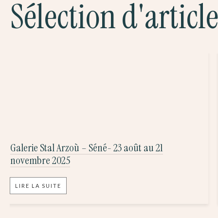
Sélection d'articl
Galerie Stal Arzoù – Séné- 23 août au 21
novembre 2025
LIRE LA SUITE