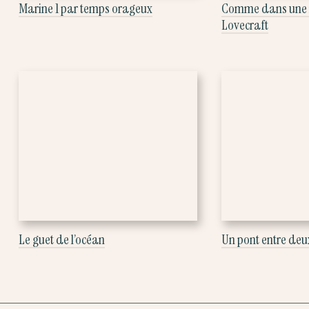
Marine 1 par temps orageux
Comme dans une 
Lovecraft
Le guet de l’océan
Un pont entre deu