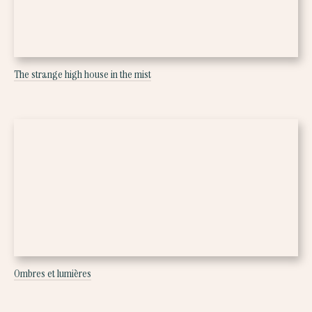
The strange high house in the mist
Ombres et lumières