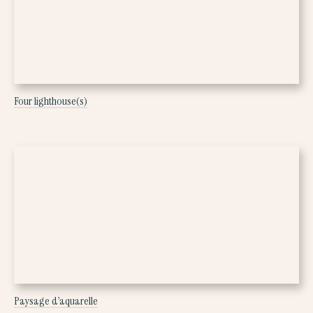
Four lighthouse(s)
Paysage d’aquarelle