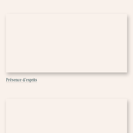
Présence d’esprits