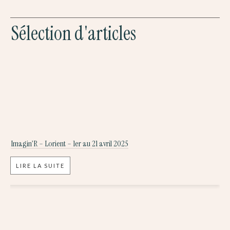
Sélection d'articles
Imagin’R – Lorient – 1er au 21 avril 2025
LIRE LA SUITE