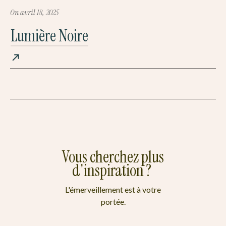
On
avril 18, 2025
Lumière Noire
Vous cherchez plus
d'inspiration ?
L'émerveillement est à votre
portée.