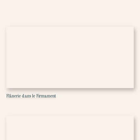
Flânerie dans le Firmament