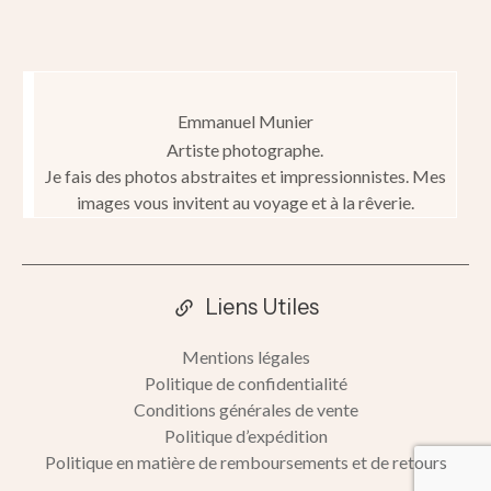
Emmanuel Munier
Artiste photographe.
Je fais des photos abstraites et impressionnistes. Mes
images vous invitent au voyage et à la rêverie.
Liens Utiles
Mentions légales
Politique de confidentialité
Conditions générales de vente
Politique d’expédition
Politique en matière de remboursements et de retours