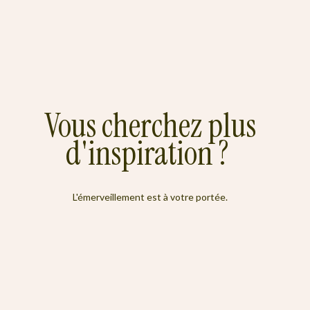
Vous cherchez plus
d'inspiration ?
L'émerveillement est à votre portée.