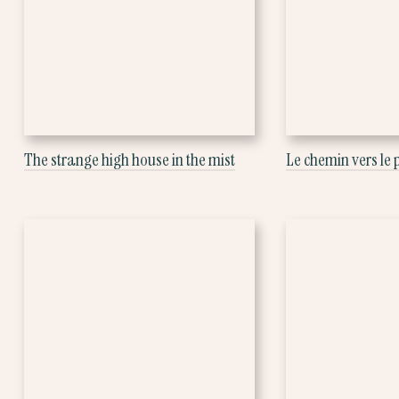
The strange high house in the mist
Le chemin vers le