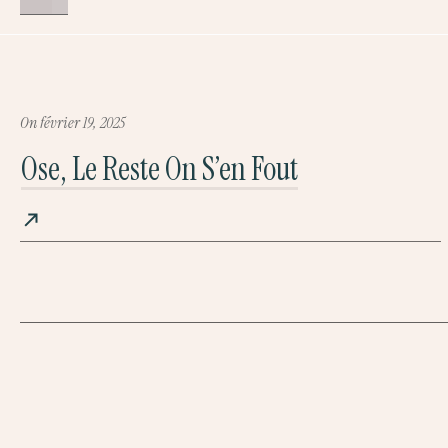
On
février 19, 2025
Ose, Le Reste On S’en Fout