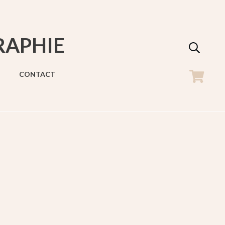
RAPHIE
CONTACT