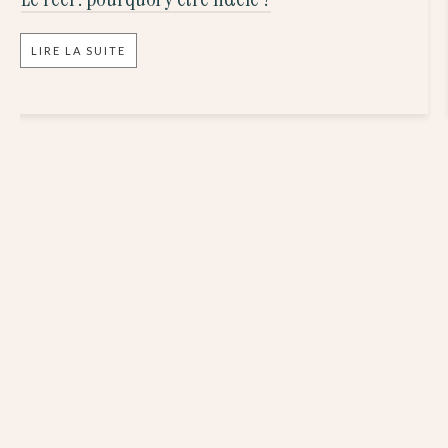
LIRE LA SUITE