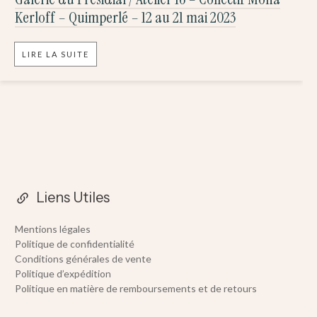
Kerloff – Quimperlé – 12 au 21 mai 2023
LIRE LA SUITE
Liens Utiles
Mentions légales
Politique de confidentialité
Conditions générales de vente
Politique d’expédition
Politique en matière de remboursements et de retours