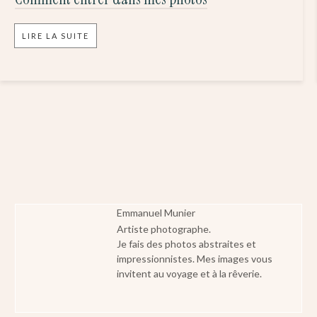
LIRE LA SUITE
Emmanuel Munier
Artiste photographe.
Je fais des photos abstraites et
impressionnistes. Mes images vous
invitent au voyage et à la rêverie.