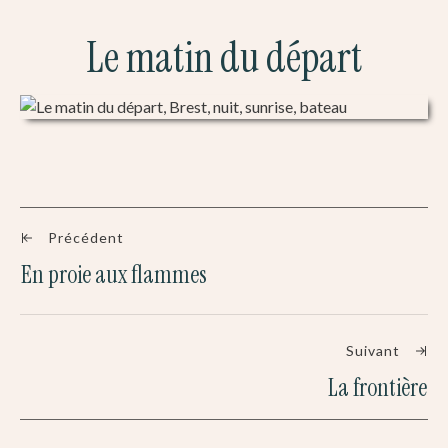
Le matin du départ
Précédent
En proie aux flammes
Suivant
La frontière