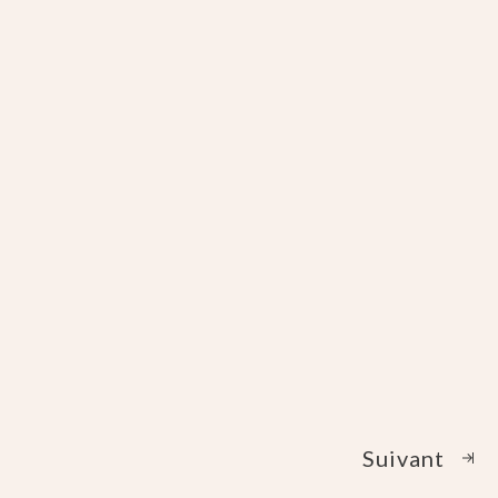
Suivant