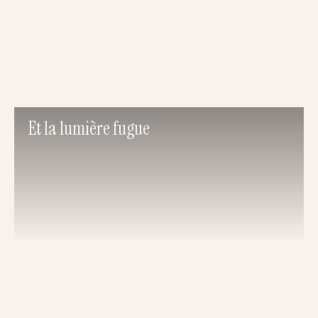
Et la lumière fugue