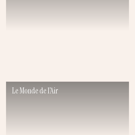
Le Monde de l’Air