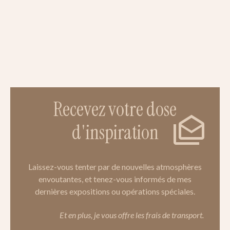
Recevez votre dose
d'inspiration
Laissez-vous tenter par de nouvelles atmosphères
envoutantes, et tenez-vous informés de mes
dernières expositions ou opérations spéciales.
Et en plus, je vous offre les frais de transport.