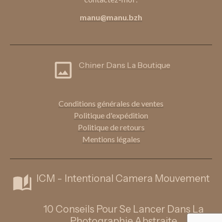
manu@manu.bzh
Chiner Dans La Boutique
Conditions génér
ales de ventes
Politique d'expédition
Politique de retours
Mentions légales
ICM - Intentional Camera Mouvement
10 Conseils Pour Se Lancer Dans La
Photographie Abstraite