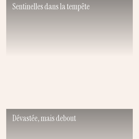
Sentinelles dans la tempête
Dévastée, mais debout