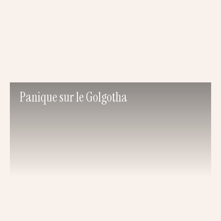
Panique sur le Golgotha