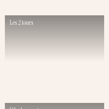
Les 2 tours