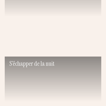
S’échapper de la nuit