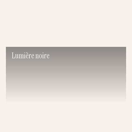
Lumière noire