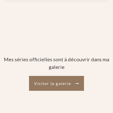
Mes séries officielles sont à découvrir dans ma
galerie
Visiter la galerie