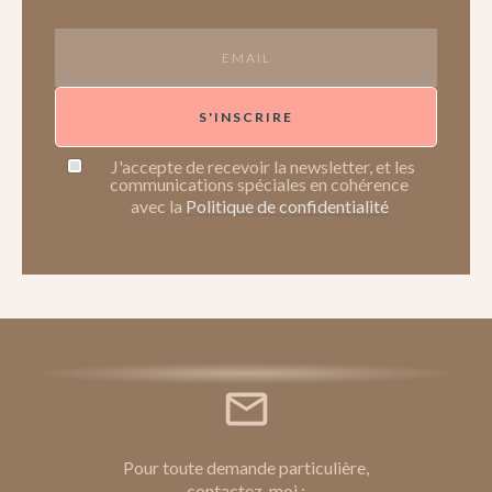
S'INSCRIRE
J'accepte de recevoir la newsletter, et les
communications spéciales en cohérence
avec la
Politique de confidentialité
Pour toute demande particulière,
contactez-moi :