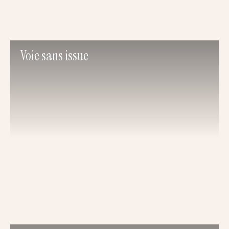
Voie sans issue