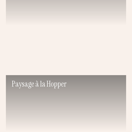
Paysage à la Hopper