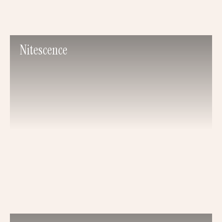
Nitescence