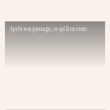
Après son passage, ce qu’il en reste