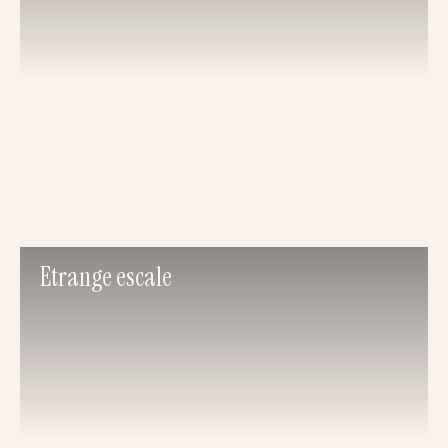
Etrange escale