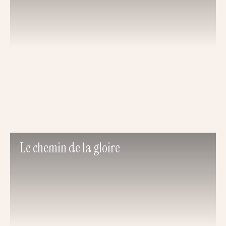
Le chemin de la gloire