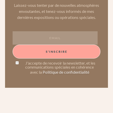
Laissez-vous tenter par de nouvelles atmosphères
envoutantes, et tenez-vous informés de mes
dernières expositions ou opérations spéciales.
S'INSCRIRE
J'accepte de recevoir la newsletter, et les
communications spéciales en cohérence
avec la
Politique de confidentialité