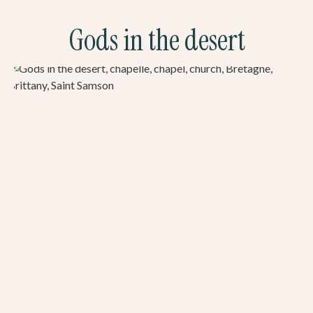
Gods in the desert