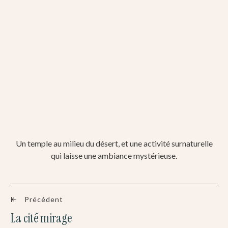
Un temple au milieu du désert, et une activité surnaturelle
qui laisse une ambiance mystérieuse.
Précédent
La cité mirage