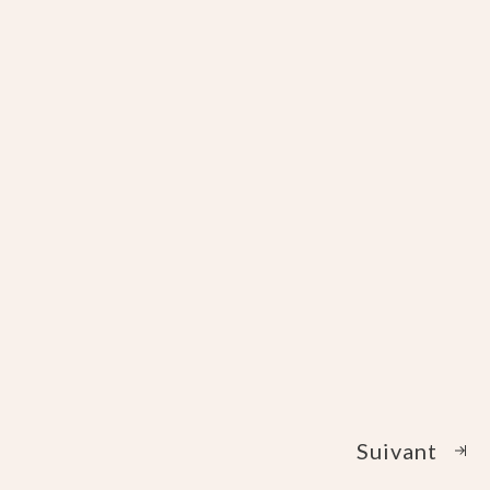
Suivant