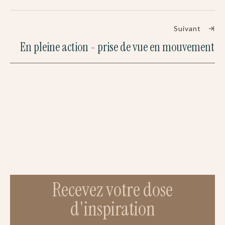
Suivant
En pleine action - prise de vue en mouvement
Recevez votre dose
d'inspiration