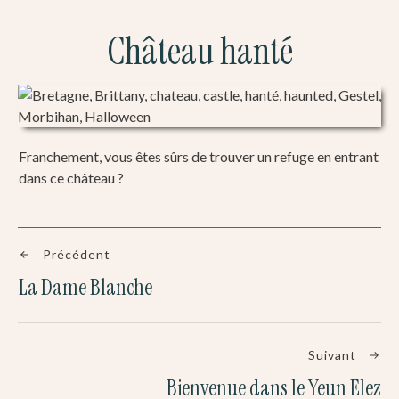
Château hanté
Franchement, vous êtes sûrs de trouver un refuge en entrant
dans ce château ?
Précédent
La Dame Blanche
Suivant
Bienvenue dans le Yeun Elez