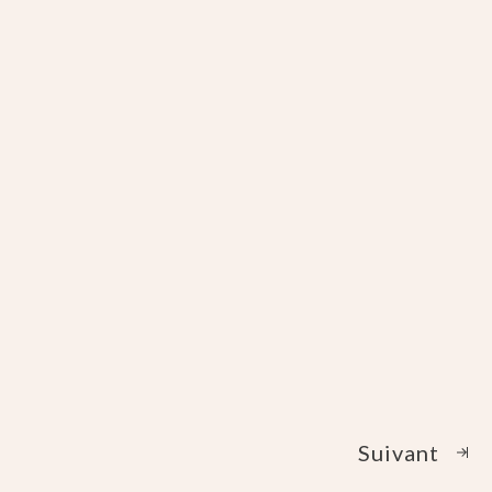
Suivant