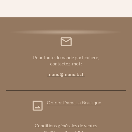
Pour toute demande particulière,
contactez-moi :
manu@manu.bzh
Chiner Dans La Boutique
Conditions génér
ales de ventes