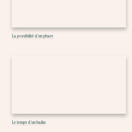
La possibilité d’un phare
Le temps d’un haiku