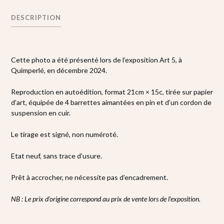
DESCRIPTION
Cette photo a été présenté lors de l’exposition Art 5, à
Quimperlé, en décembre 2024.
Reproduction en autoédition, format 21cm × 15c, tirée sur papier
d’art, équipée de 4 barrettes aimantées en pin et d’un cordon de
suspension en cuir.
Le tirage est signé, non numéroté.
Etat neuf, sans trace d’usure.
Prêt à accrocher, ne nécessite pas d’encadrement.
NB : Le prix d’origine correspond au prix de vente lors de l’exposition.