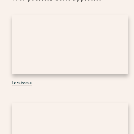
Le vaisseau