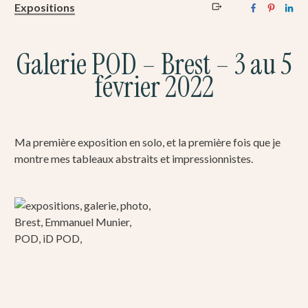
Expositions
Galerie POD – Brest – 3 au 5
février 2022
Ma première exposition en solo, et la première fois que je
montre mes tableaux abstraits et impressionnistes.