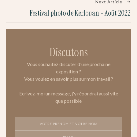
Next Article
Festival photo de Kerlouan - Août 2022
Discutons
Vous souhaitez discuter d'une prochaine
exposition ?
Vous voulez en savoir plus sur mon travail ?
Ecrivez-moi un message, j'y répondrai aussi vite
que possible