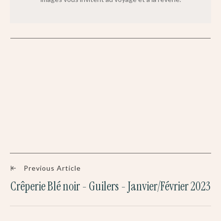
Previous Article
Crêperie Blé noir - Guilers - Janvier/Février 2023