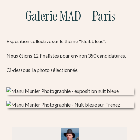
Galerie MAD – Paris
Exposition collective sur le thème "Nuit bleue".
Nous étions 12 finalistes pour environ 350 candidatures.
Ci-dessous, la photo sélectionnée.