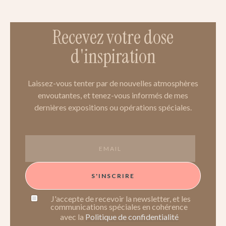
Recevez votre dose
d'inspiration
Laissez-vous tenter par de nouvelles atmosphères
envoutantes, et tenez-vous informés de mes
dernières expositions ou opérations spéciales.
S'INSCRIRE
J'accepte de recevoir la newsletter, et les
communications spéciales en cohérence
avec la
Politique de confidentialité