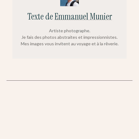
Texte de
Emmanuel Munier
Artiste photographe.
Je fais des photos abstraites et impressionnistes.
Mes images vous invitent au voyage et à la rêverie.